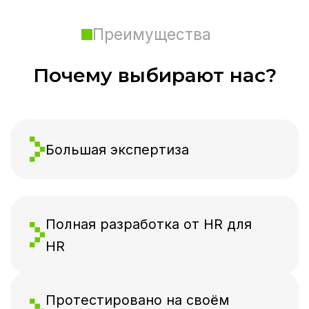
Телефон
+7
Telegram (если есть)
Комментарий
Нажимая «Отправить»,
вы соглашаетесь на обработку ваших
персональных данных в соответствии
с
политикой обработки данных