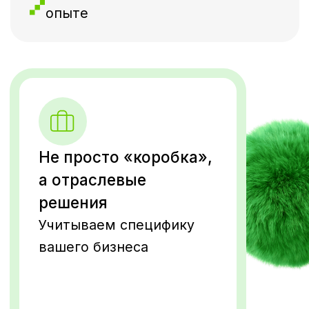
Отправить
О нас
Проекты
Карьера
Новости
Контакты