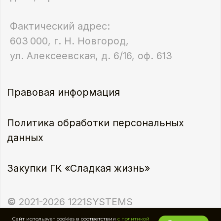
Сайт использует cookies в соответствии
с политикой