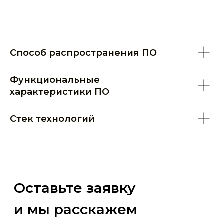
Способ распространения ПО
Функциональные
характеристики ПО
Стек технологий